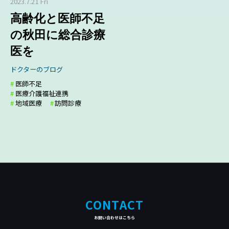
2023.7.21 Fri
高齢化と医師不足
の秋田に総合診療
医を
ドクターのブログ
医師不足
医療介護福祉連携
地域医療
訪問診療
CONTACT
お問い合わせはこちら