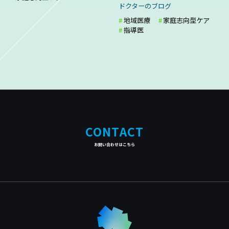
ドクターのブログ
地域医療
家庭志向型ケア
指導医
CONTACT
お問い合わせはこちら