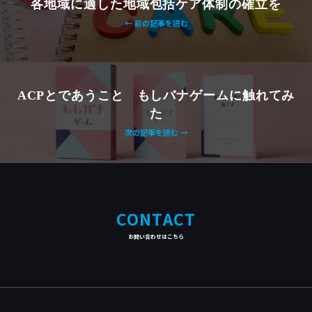
各地域に適した地域包括ケア体制の確立を
← 前の記事を読む
ACPとであうこと もしバナゲームに触れてみ
た
次の記事を読む →
CONTACT
お問い合わせはこちら