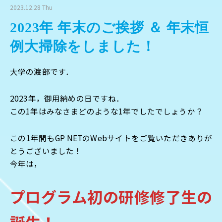
2023.12.28 Thu
2023年 年末のご挨拶 ＆ 年末恒
例大掃除をしました！
大学の渡部です．
2023年，御用納めの日ですね．
この1年はみなさまどのような1年でしたでしょうか？
この1年間もGP NETのWebサイトをご覧いただきありが
とうございました！
今年は，
プログラム初の研修修了生の