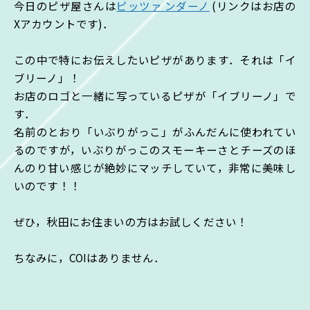
今日のピザ屋さんは
ピッツァ ンダーノ
(リンクはお店の
Xアカウントです)．
この中で特にお伝えしたいピザがあります．それは「イ
ブリーノ」！
お店のロゴと一緒に写っているピザが「イブリーノ」で
す．
名前のとおり「いぶりがっこ」がふんだんに使われてい
るのですが，いぶりがっこのスモーキーさとチーズのほ
んのり甘い感じが絶妙にマッチしていて，非常に美味し
いのです！！
ぜひ，秋田にお住まいの方はお試しください！
ちなみに，COIはありません．