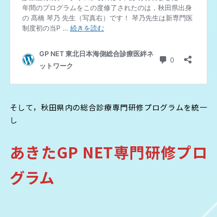
そして，秋田県内の総合診療専門研修プログラムを統一
し
あきたGP NET専門研修プロ
グラム