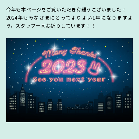
今年も本ページをご覧いただき有難うございました！
2024年もみなさまにとってよりよい1年になりますよ
う，スタッフ一同お祈りしています！！