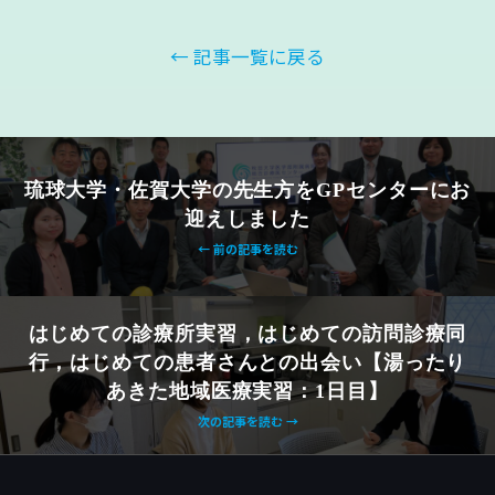
← 記事一覧に戻る
琉球大学・佐賀大学の先生方をGPセンターにお
迎えしました
← 前の記事を読む
はじめての診療所実習，はじめての訪問診療同
行，はじめての患者さんとの出会い【湯ったり
あきた地域医療実習：1日目】
次の記事を読む →