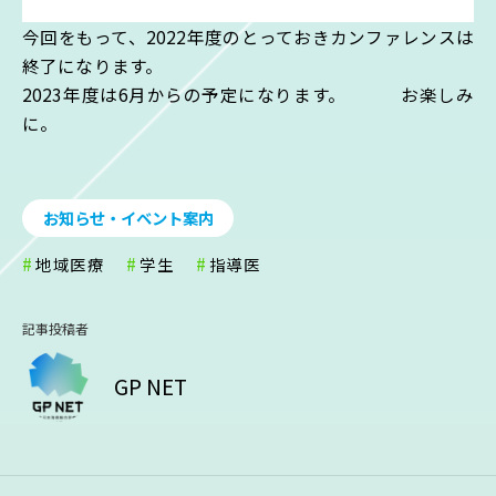
今回をもって、2022年度のとっておきカンファレンスは
終了になります。
2023年度は6月からの予定になります。 お楽しみ
に。
お知らせ・イベント案内
地域医療
学生
指導医
記事投稿者
GP NET