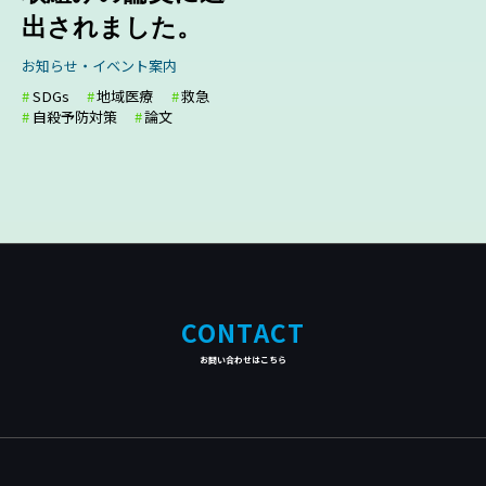
出されました。
お知らせ・イベント案内
SDGs
地域医療
救急
自殺予防対策
論文
CONTACT
お問い合わせはこちら