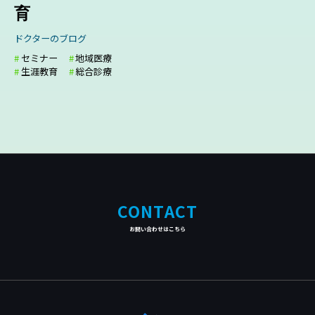
育
ドクターのブログ
セミナー
地域医療
生涯教育
総合診療
CONTACT
お問い合わせはこちら