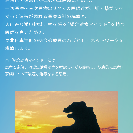
一次医療～三次医療のすべての医師達が、絆・繋がりを
持って連携が図れる医療体制の構築と、
人に寄り添い地域に根を張る “総合診療マインド” を持つ
医師を育むための、
東北日本海側の総合診療医のハブとしてネットワークを
構築します。
※「総合診療マインド」とは
患者と家族、地域生活環境等を考慮しながら診察し、総合的に患者・
家族にとって最適な治療をする思考。