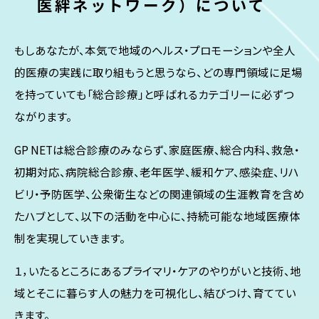
医絆ネットワーク）について
もしあなたが、本気で地域のヘルス・プロモーションや全人
的医療の実践に取り組もうと思うなら、どの専門領域に足場
を持っていても「総合診療」と呼ばれるカテゴリーに必ずつ
ながります。
GP NETは総合診療のみならず、家庭医療、総合内科、救急・
初期対応、病院総合診療、老年医学、緩和ケア、感染症、リハ
ビリ・予防医学、公衆衛生などの関連領域の生涯教育を含め
たハブとして、以下の活動を中心に、持続可能な地域医療体
制を実現していきます。
１，いたるところにあるプライマリ・ケアのやりがいと技術、地
域とそこに暮らす人の魅力を可視化し、結びつけ、育ててい
きます。