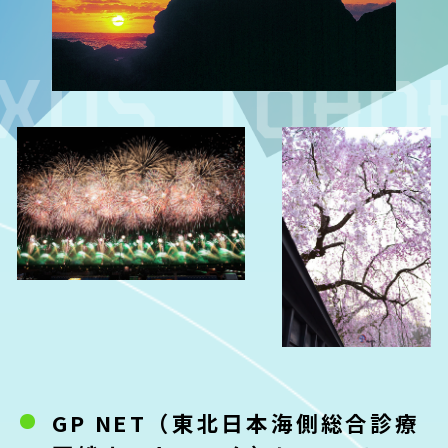
GP NET（東北日本海側総合診療