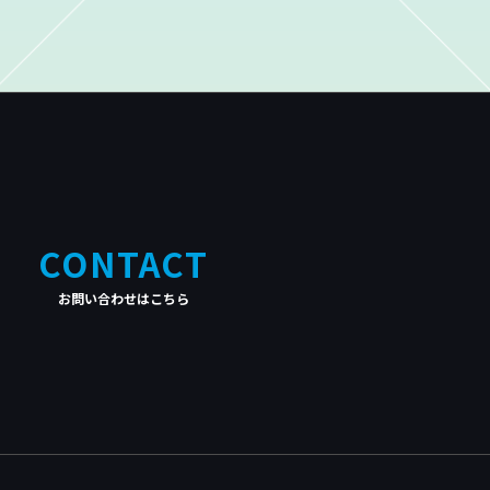
CONTACT
お問い合わせはこちら