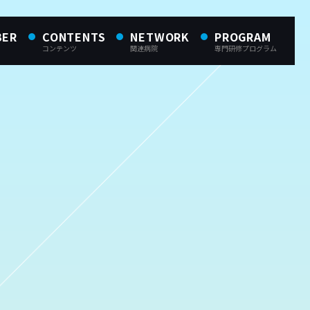
BER
CONTENTS
NETWORK
PROGRAM
コンテンツ
関連病院
専門研修プログラム