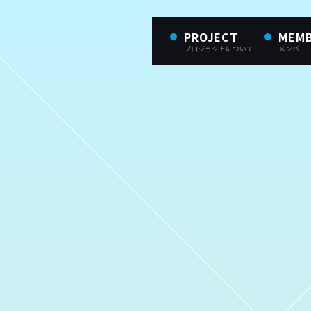
PROJECT
MEM
プロジェクトについて
メンバー