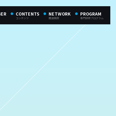
BER
CONTENTS
NETWORK
PROGRAM
コンテンツ
関連病院
専門研修プログラム