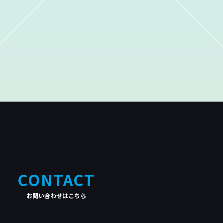
CONTACT
お問い合わせはこちら