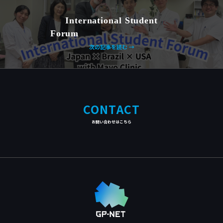
International Student
Forum
次の記事を読む →
CONTACT
お問い合わせはこちら