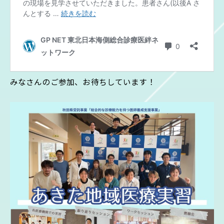
みなさんのご参加、お待ちしています！