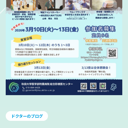
ドクターのブログ