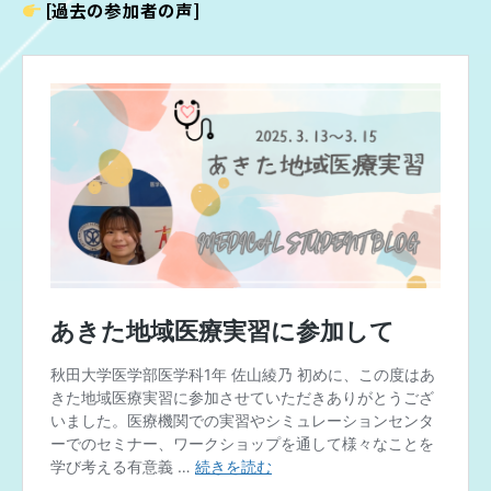
[過去の参加者の声]