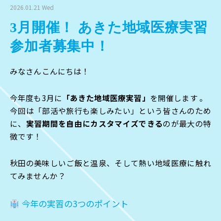
2026.01.21 Wed
3月開催！ あきた地域医療実習
参加者募集中！
みなさんこんにちは！
今年度も3月に
「あきた地域医療実習」
を開催します 。
今回は「部活や旅行も楽しみたい」という皆さんのため
に、
実習期間を自由にカスタマイズできる
のが最大の特
徴です！
秋田の美味しいご飯と温泉、そして熱い地域医療に触れ
てみませんか？
今年の実習の3つのポイント