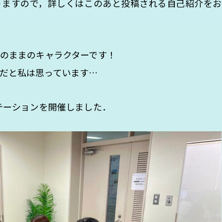
りますので，詳しくはこのあと投稿される自己紹介をお
のままのキャラクターです！
だと私は思っています…
エンテーションを開催しました．