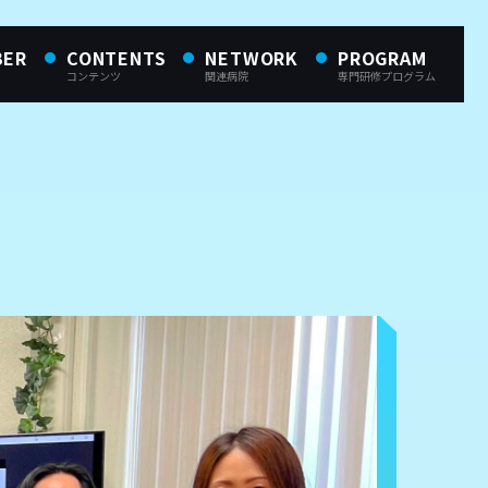
BER
CONTENTS
NETWORK
PROGRAM
コンテンツ
関連病院
専門研修プログラム