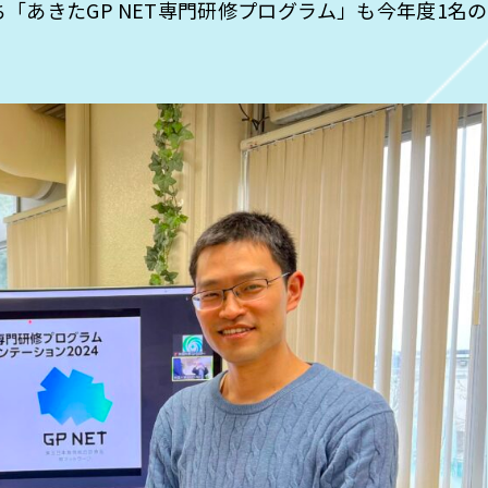
ち「あきたGP NET専門研修プログラム」も今年度1名の