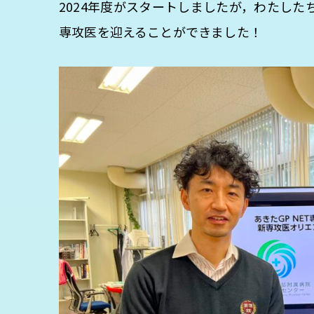
2024年度がスタートしましたが，わたした
専攻医を迎えることができました！