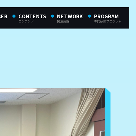
BER
CONTENTS
NETWORK
PROGRAM
コンテンツ
関連病院
専門研修プログラム