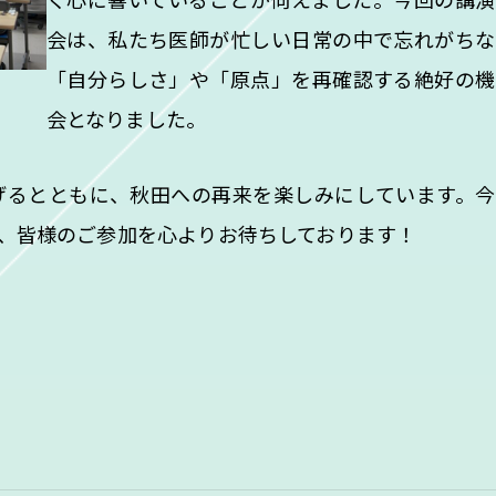
会は、私たち医師が忙しい日常の中で忘れがちな
「自分らしさ」や「原点」を再確認する絶好の機
会となりました。
るとともに、秋田への再来を楽しみにしています。今
、皆様のご参加を心よりお待ちしております！