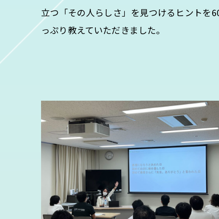
立つ「その人らしさ」を見つけるヒントを6
っぷり教えていただきました。