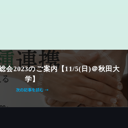
総会2023のご案内【11/5(日)＠秋田大
学】
次の記事を読む →