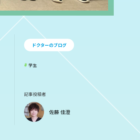
ドクターのブログ
学生
記事投稿者
佐藤 佳澄