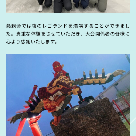
懇親会では夜のレゴランドを満喫することができまし
た。貴重な体験をさせていただき、大会関係者の皆様に
心より感謝いたします。