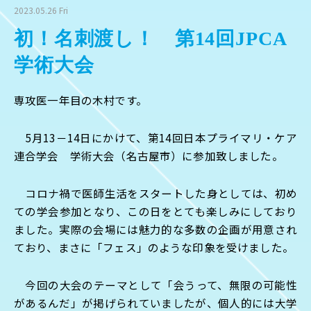
2023.05.26 Fri
初！名刺渡し！ 第14回JPCA
学術大会
専攻医一年目の木村です。
5月13－14日にかけて、第14回日本プライマリ・ケア
連合学会 学術大会（名古屋市）に参加致しました。
コロナ禍で医師生活をスタートした身としては、初め
ての学会参加となり、この日をとても楽しみにしており
ました。実際の会場には魅力的な多数の企画が用意され
ており、まさに「フェス」のような印象を受けました。
今回の大会のテーマとして「会うって、無限の可能性
があるんだ」が掲げられていましたが、個人的には大学