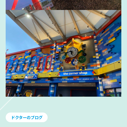
ドクターのブログ