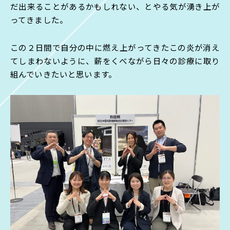
だ出来ることがあるかもしれない、とやる気が湧き上が
ってきました。
この２日間で自分の中に燃え上がってきたこの炎が消え
てしまわないように、薪をくべながら日々の診療に取り
組んでいきたいと思います。